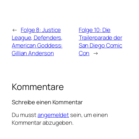
←
Folge 8: Justice
Folge 10: Die
League, Defenders,
Trailerparade der
American Goddess:
San Diego Comic
Gillian Anderson
Con
→
Kommentare
Schreibe einen Kommentar
Du musst
angemeldet
sein, um einen
Kommentar abzugeben.