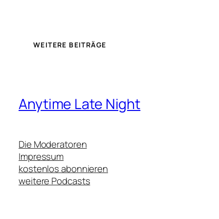
WEITERE BEITRÄGE
Anytime Late Night
Die Moderatoren
Impressum
kostenlos abonnieren
weitere Podcasts