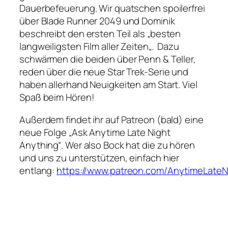
Dauerbefeuerung. Wir quatschen spoilerfrei
über Blade Runner 2049 und Dominik
beschreibt den ersten Teil als „
besten
langweiligsten Film aller Zeiten
„. Dazu
schwärmen die beiden über Penn & Teller,
reden über die neue Star Trek-Serie und
haben allerhand Neuigkeiten am Start. Viel
Spaß beim Hören!
Außerdem findet ihr auf Patreon (bald) eine
neue Folge „Ask Anytime Late Night
Anything“. Wer also Bock hat die zu hören
und uns zu unterstützen, einfach hier
entlang:
https://www.patreon.com/AnytimeLateN