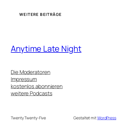
WEITERE BEITRÄGE
Anytime Late Night
Die Moderatoren
Impressum
kostenlos abonnieren
weitere Podcasts
Twenty Twenty-Five
Gestaltet mit
WordPress