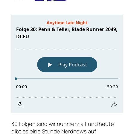
30 Folgen sind wir nunmehr alt und heute
gibt es eine Stunde Nerdnews auf