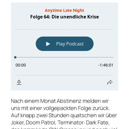
Nach einem Monat Abstinenz melden wir
uns mit einer vollgepackten Folge zurück.
Auf knapp zwei Stunden quatschen wir über
Joker, Doom Patrol, Terminator: Dark Fate,