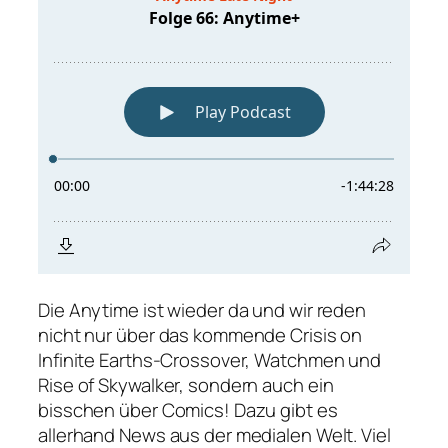
Die Anytime ist wieder da und wir reden
nicht nur über das kommende Crisis on
Infinite Earths-Crossover, Watchmen und
Rise of Skywalker, sondern auch ein
bisschen über Comics! Dazu gibt es
allerhand News aus der medialen Welt. Viel