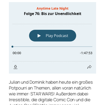
Julian und Dominik haben heute ein großes
Potpourri an Themen, allen voran natürlich
wie immer: STAR WARS! Außerdem dabei:
Irresistible, die digitale Comic Con und die