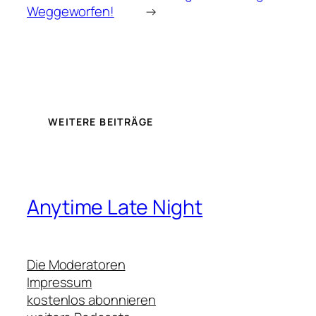
Weggeworfen!
→
WEITERE BEITRÄGE
Anytime Late Night
Die Moderatoren
Impressum
kostenlos abonnieren