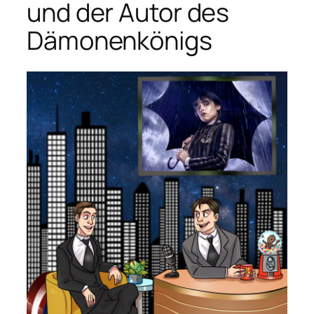
und der Autor des
Dämonenkönigs